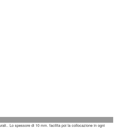
urali.. Lo spessore di 10 mm. facilita poi la collocazione in ogni